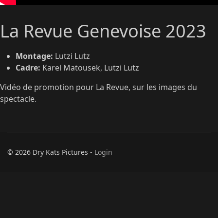
La Revue Genevoise 2023
Montage:
Lutzi Lutz
Cadre:
Karel Matousek, Lutzi Lutz
Vidéo de promotion pour La Revue, sur les images du
spectacle.
© 2026 Dry Kats Pictures -
Login