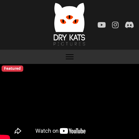
Featured