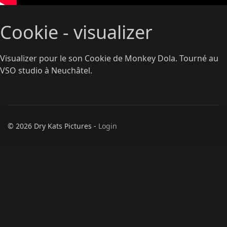
Cookie - visualizer
Visualizer pour le son Cookie de Monkey Dola. Tourné au
VSO studio à Neuchâtel.
© 2026 Dry Kats Pictures -
Login